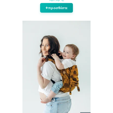
προσθέστε