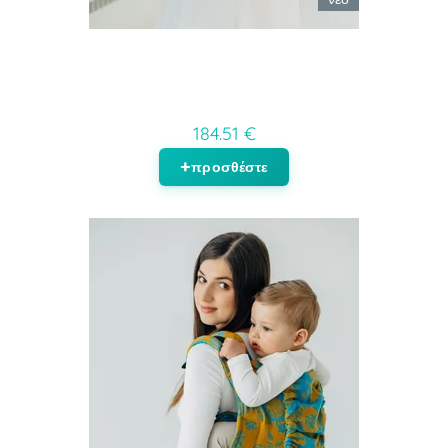
184.51 €
προσθέστε