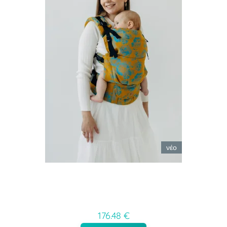
νέο
176.48 €