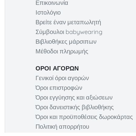
Επικοινωνία
Ιστολόγιο
Βρείτε έναν μεταπωλητή
Σύμβουλοι babywearing
Βιβλιοθήκες μάρσιπων
Μέθοδοι πληρωμής
ΌΡΟΙ ΑΓΟΡΏΝ
Γενικοί όροι αγορών
Όροι επιστροφών
Όροι εγγύησης και αξιώσεων
Όροι δανειστικής βιβλιοθήκης
Όροι και προϋποθέσεις δωροκάρτας
Πολιτική απορρήτου