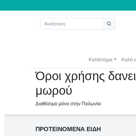
Κατάστημα
Καλό ε
Όροι χρήσης δανε
μωρού
Διαθέσιμο μόνο στην Πολωνία
ΠΡΟΤΕΙΝΌΜΕΝΑ ΕΊΔΗ