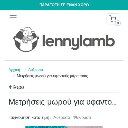
ΠΑΡΑΓΩΓΉ ΣΕ ΈΝΑΝ ΧΏΡΟ
0
Αρχική
Αύξουσα
Μετρήσεις μωρού για υφαντούς μάρσιπους
Φίλτρο
Μετρήσεις μωρού για υφαντούς μάρσιπους
Ταξινόμηση κατά τιμή :
Αύξουσα
Φθίνουσα