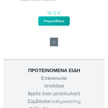
18.72 €
προσθέστε
1
ΠΡΟΤΕΙΝΌΜΕΝΑ ΕΊΔΗ
Επικοινωνία
Ιστολόγιο
Βρείτε έναν μεταπωλητή
Σύμβουλοι babywearing