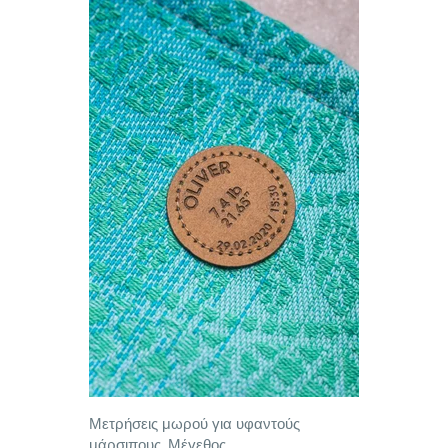
Μετρήσεις μωρού για υφαντούς
μάρσιπους, Μέγεθος ,