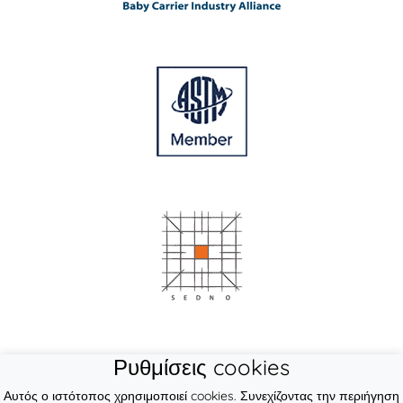
Ρυθμίσεις cookies
Αυτός ο ιστότοπος χρησιμοποιεί cookies. Συνεχίζοντας την περιήγηση