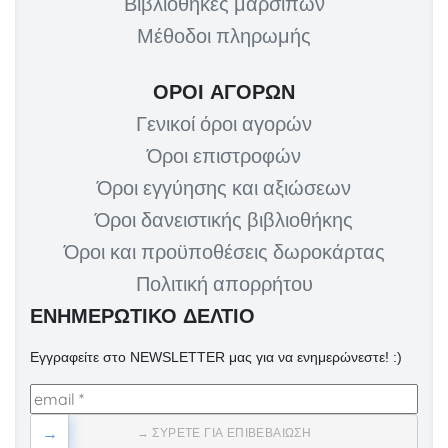
Βιβλιοθήκες μάρσιπων
Μέθοδοι πληρωμής
ΌΡΟΙ ΑΓΟΡΏΝ
Γενικοί όροι αγορών
Όροι επιστροφών
Όροι εγγύησης και αξιώσεων
Όροι δανειστικής βιβλιοθήκης
Όροι και προϋποθέσεις δωροκάρτας
Πολιτική απορρήτου
ΕΝΗΜΕΡΩΤΙΚΟ ΔΕΛΤΙΟ
Εγγραφείτε στο NEWSLETTER μας για να ενημερώνεστε! :)
→
→ ΣΎΡΕΤΕ ΓΙΑ ΕΠΙΒΕΒΑΊΩΣΗ