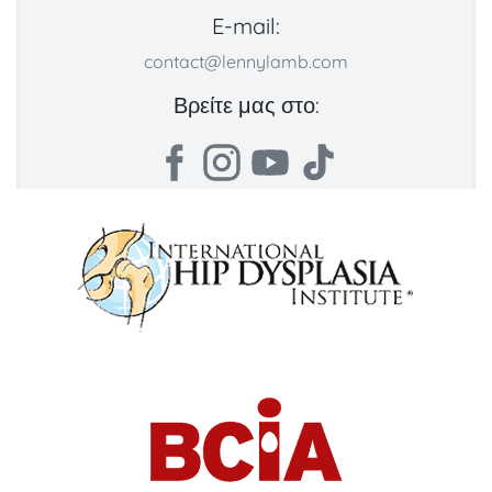
E-mail:
contact@lennylamb.com
Βρείτε μας στο: