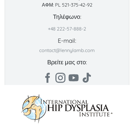
ΑΦΜ: PL 521-375-42-92
Τηλέφωνο:
+48 222-57-888-2
E-mail:
contact@lennylamb.com
Βρείτε μας στο: