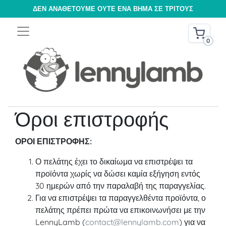
ΔΕΝ ΑΝΑΘΈΤΟΥΜΕ ΟΎΤΕ ΈΝΑ ΒΉΜΑ ΣΕ ΤΡΊΤΟΥΣ
0
Όροι επιστροφής
ΟΡΟΙ ΕΠΙΣΤΡΟΦΗΣ:
Ο πελάτης έχει το δικαίωμα να επιστρέψει τα
προϊόντα χωρίς να δώσει καμία εξήγηση εντός
30 ημερών από την παραλαβή της παραγγελίας.
Για να επιστρέψει τα παραγγελθέντα προϊόντα, ο
πελάτης πρέπει πρώτα να επικοινωνήσει με την
LennyLamb (
contact@lennylamb.com
) για να