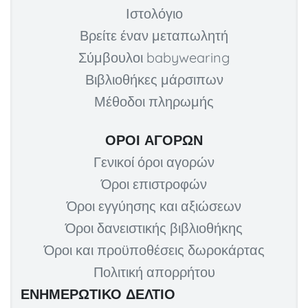
Ιστολόγιο
Βρείτε έναν μεταπωλητή
Σύμβουλοι babywearing
Βιβλιοθήκες μάρσιπων
Μέθοδοι πληρωμής
ΌΡΟΙ ΑΓΟΡΏΝ
Γενικοί όροι αγορών
Όροι επιστροφών
Όροι εγγύησης και αξιώσεων
Όροι δανειστικής βιβλιοθήκης
Όροι και προϋποθέσεις δωροκάρτας
Πολιτική απορρήτου
ΕΝΗΜΕΡΩΤΙΚΟ ΔΕΛΤΙΟ