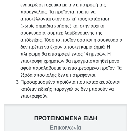
ενημερώσει σχετικά με την επιστροφή της
παραγγελίας. Τα προϊόντα πρέπει να
αποστέλλονται στην αρχική τους κατάσταση
(χωρίς σημάδια χρήσης) και στην αρχική
συσκευασία, συμπεριλαμβανομένης της
απόδειξης. Τόσο το προϊόν όσο και η συσκευασία
δεν πρέπει να έχουν υποστεί καμία ζημιά. Η
πληρωμή θα επιστραφεί εντός 14 ημερών. Η
επιστροφή χρημάτων θα πραγματοποιηθεί μόνο
αφού παραλάβουμε το επιστρεφόμενο προϊόν. Τα
έξοδα αποστολής δεν επιστρέφονται.
Προσαρμοσμένα προϊόντα που κατασκευάζονται
κατόπιν ειδικής παραγγελίας δεν μπορούν να
επιστραφούν.
ΠΡΟΤΕΙΝΌΜΕΝΑ ΕΊΔΗ
Επικοινωνία