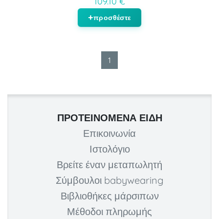
109.10 €
προσθέστε
1
ΠΡΟΤΕΙΝΌΜΕΝΑ ΕΊΔΗ
Επικοινωνία
Ιστολόγιο
Βρείτε έναν μεταπωλητή
Σύμβουλοι babywearing
Βιβλιοθήκες μάρσιπων
Μέθοδοι πληρωμής