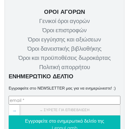
ΌΡΟΙ ΑΓΟΡΏΝ
Γενικοί όροι αγορών
Όροι επιστροφών
Όροι εγγύησης και αξιώσεων
Όροι δανειστικής βιβλιοθήκης
Όροι και προϋποθέσεις δωροκάρτας
Πολιτική απορρήτου
ΕΝΗΜΕΡΩΤΙΚΟ ΔΕΛΤΙΟ
Εγγραφείτε στο NEWSLETTER μας για να ενημερώνεστε! :)
→
→ ΣΎΡΕΤΕ ΓΙΑ ΕΠΙΒΕΒΑΊΩΣΗ