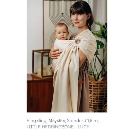
Ring sling, Μέγεθος Standard 1,8 m,
LITTLE HERRINGBONE - LUCE