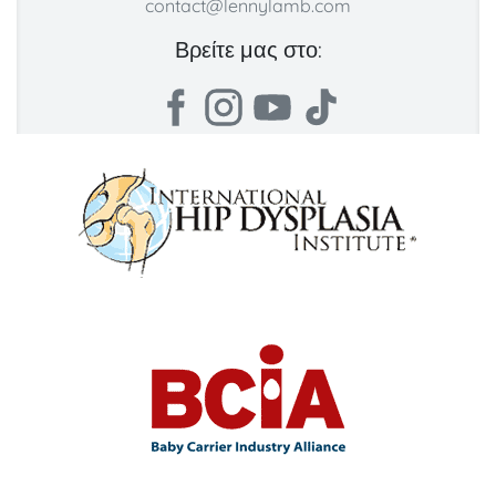
contact@lennylamb.com
Βρείτε μας στο: