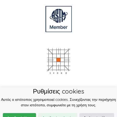
Ρυθμίσεις cookies
Αυτός ο ιστότοπος χρησιμοποιεί cookies. Συνεχίζοντας την περιήγηση
στον ιστότοπο, συμφωνείτε με τη χρήση τους.