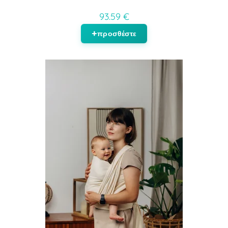
93.59 €
προσθέστε