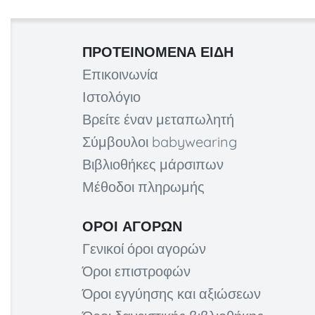
ΠΡΟΤΕΙΝΌΜΕΝΑ ΕΊΔΗ
Επικοινωνία
Ιστολόγιο
Βρείτε έναν μεταπωλητή
Σύμβουλοι babywearing
Βιβλιοθήκες μάρσιπων
Μέθοδοι πληρωμής
ΌΡΟΙ ΑΓΟΡΏΝ
Γενικοί όροι αγορών
Όροι επιστροφών
Όροι εγγύησης και αξιώσεων